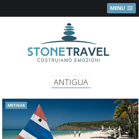
MENU
ANTIGUA
ANTIGUA