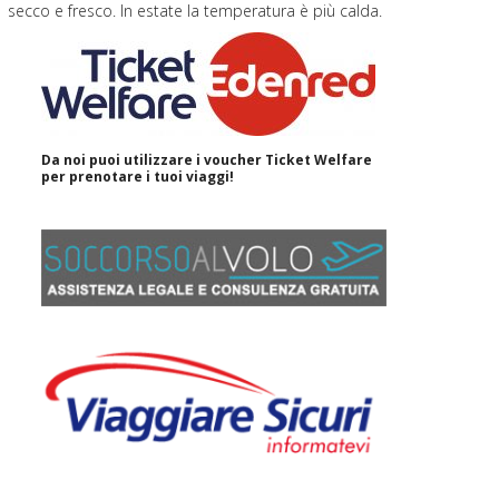
secco e fresco. In estate la temperatura è più calda.
Da noi puoi utilizzare i voucher Ticket Welfare
per prenotare i tuoi viaggi!