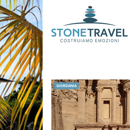
GIORDANIA