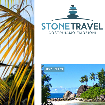
SEYCHELLES