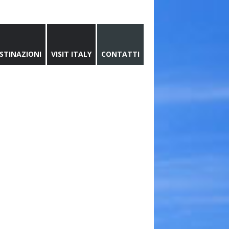
STINAZIONI
VISIT ITALY
CONTATTI